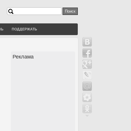
Поиск
Форма поиска
ЗЬ
ПОДДЕРЖАТЬ
Реклама