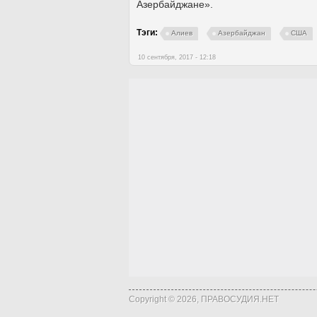
Азербайджане».
Тэги:
Алиев
Азербайджан
США
10 сентября, 2017 - 12:18
Copyright © 2026, ПРАВОСУДИЯ.НЕТ