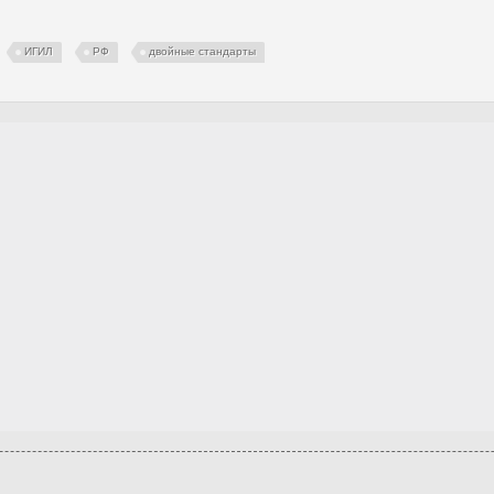
ИГИЛ
РФ
двойные стандарты