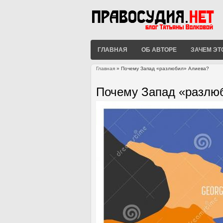
ГЛАВНАЯ
ОБ АВТОРЕ
ЗАЧЕМ ЭТ
Главная
» Почему Запад «разлюбил» Алиева?
Вы здесь
Почему Запад «разлю