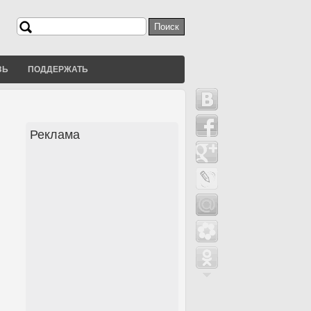
Поиск
Форма поиска
ЗЬ
ПОДДЕРЖАТЬ
Реклама