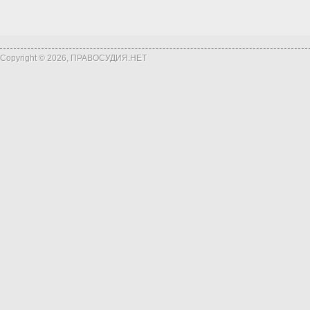
Copyright © 2026, ПРАВОСУДИЯ.НЕТ