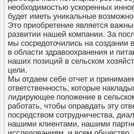
необходимостью ускоренных иннов
будет иметь уникальные возможно
Это приобретение является важны
развитии нашей компании. За посл
мы сосредоточились на создании 
в области здравоохранения и пита
наших позиций в сельском хозяйст
цели.
Мы отдаем себе отчет и принима
ответственность, которые наклады
лидирующее положение в сельском
работать, чтобы оправдать эту отв
посредством сотрудничества, диал
нашими клиентами, нашими партн
исследованиям, и всем общество,