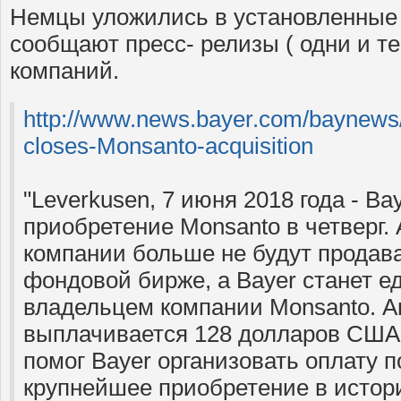
Немцы уложились в установленные 
сообщают пресс- релизы ( одни и те
компаний.
http://www.news.bayer.com/baynews/
closes-Monsanto-acquisition
"Leverkusen, 7 июня 2018 года - B
приобретение Monsanto в четверг.
компании больше не будут продав
фондовой бирже, а Bayer станет 
владельцем компании Monsanto. А
выплачивается 128 долларов США 
помог Bayer организовать оплату 
крупнейшее приобретение в исто