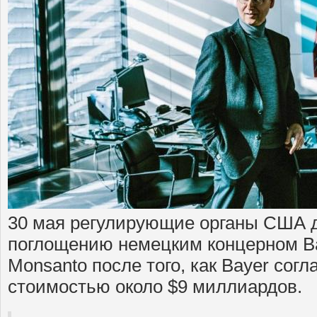
30 мая регулирующие органы США д
поглощению немецким концерном B
Monsanto после того, как Bayer сог
стоимостью около $9 миллиардов.