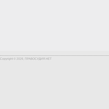
Copyright © 2026, ПРАВОСУДИЯ.НЕТ