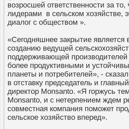
возросшей ответственности за то,
лидерами в сельском хозяйстве, э
диалог с обществом ».
«Сегодняшнее закрытие является в
созданию ведущей сельскохозяйст
поддерживающей производителей 
более продуктивными и устойчивы
планеты и потребителей», - сказа
в отставку председатель и главны
директор Monsanto. «Я горжусь те
Monsanto, и с нетерпением ждем ре
совместная компания поможет про
сельское хозяйство вперед».