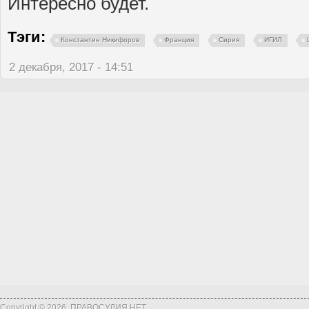
Интересно будет.
Тэги:
Константин Никифоров
Франция
Сирия
ИГИЛ
2 декабря, 2017 - 14:51
Copyright © 2026, ПРАВОСУДИЯ.НЕТ