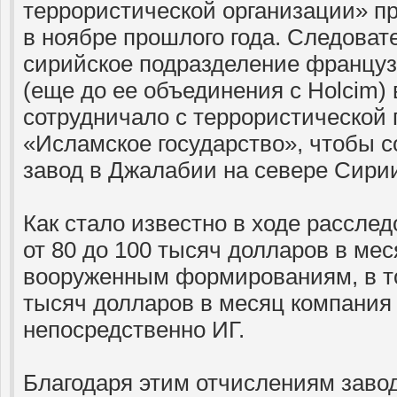
террористической организации» п
в ноябре прошлого года. Следоват
сирийское подразделение француз
(еще до ее объединения с Holcim) 
сотрудничало с террористической 
«Исламское государство», чтобы 
завод в Джалабии на севере Сири
Как стало известно в ходе расслед
от 80 до 100 тысяч долларов в ме
вооруженным формированиям, в то
тысяч долларов в месяц компания
непосредственно ИГ.
Благодаря этим отчислениям завод