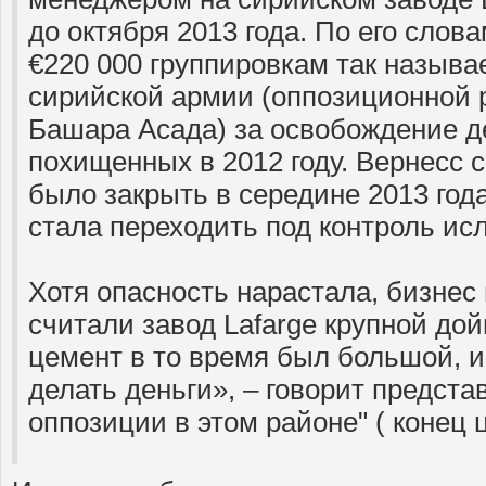
до октября 2013 года. По его слова
€220 000 группировкам так назыв
сирийской армии (оппозиционной 
Башара Асада) за освобождение д
похищенных в 2012 году. Вернесс с
было закрыть в середине 2013 года
стала переходить под контроль ис
Хотя опасность нарастала, бизнес
считали завод Lafarge крупной дой
цемент в то время был большой, 
делать деньги», – говорит предст
оппозиции в этом районе" ( конец 