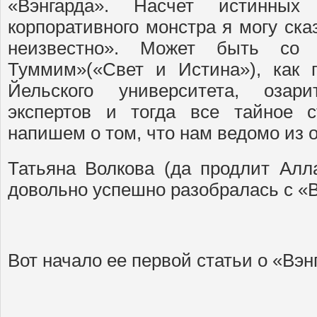
«Вэнгарда». Насчет истинных
корпоративного монстра я могу ска
неизвестно». Может быть со
Туммим»(«Свет и Истина»), как 
Йельского университета, оза
экспертов и тогда все тайное 
напишем о том, что нам ведомо из 
Татьяна Волкова (да продлит Алл
довольно успешно разобралась с «
Вот начало ее первой статьи о «Вэн