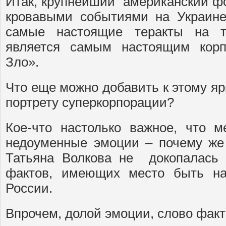
Итак, крупнейший американский фо
кровавыми событиями на Украине
самые настоящие теракты на т
является самым настоящим корп
Зло».
Что еще можно добавить к этому яр
портрету суперкорпорации?
Кое-что настолько важное, что 
недоуменные эмоции – почему же
Татьяна Волкова не докопалась
фактов, имеющих место быть н
России.
Впрочем, долой эмоции, слово факт