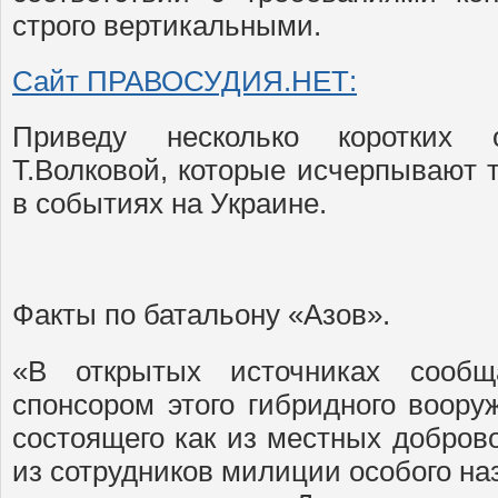
строго вертикальными.
Сайт ПРАВОСУДИЯ.НЕТ:
Приведу несколько коротких 
Т.Волковой, которые исчерпывают 
в событиях на Украине.
Факты по батальону «Азов».
«В открытых источниках сообщ
спонсором этого гибридного воору
состоящего как из местных доброво
из сотрудников милиции особого н