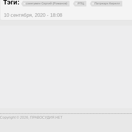
Тэги:
схиигумен Сергий (Романов)
РПЦ
Патриарх Кирилл
10 сентября, 2020 - 18:08
Copyright © 2026, ПРАВОСУДИЯ.НЕТ