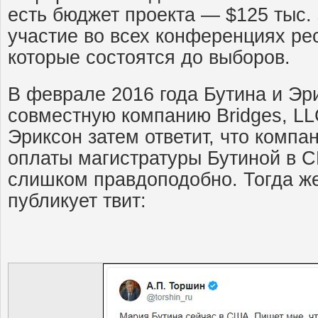
есть бюджет проекта — $125 тыс.
участие во всех конференциях ре
которые состоятся до выборов.
В феврале 2016 года Бутина и Эр
совместную компанию Bridges, L
Эриксон затем ответит, что компа
оплаты магистратуры Бутиной в С
слишком правдоподобно. Тогда ж
публикует твит: