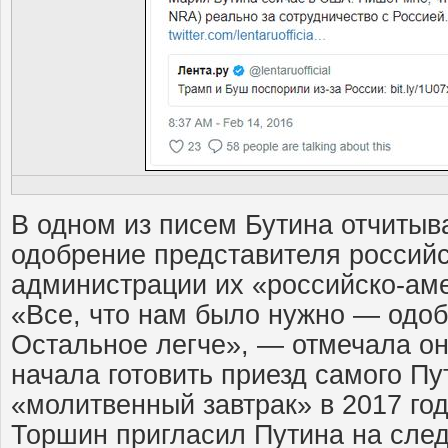
В одном из писем Бутина отчитыв
одобрение представителя российс
администрации их «российско-аме
«Все, что нам было нужно — одоб
Остальное легче», — отмечала он
начала готовить приезд самого П
«молитвенный завтрак» в 2017 год
Торшин пригласил Путина на след