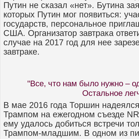
Путин не сказал «нет». Бутина за
которых Путин мог появиться: уча
государств, персональное пригла
США. Организатор завтрака ответ
случае на 2017 год для нее зарез
завтраке.
"Все, что нам было нужно – 
Остальное лег
В мае 2016 года Торшин надеялся
Трампом на ежегодном съезде NR
ему удалось добиться встречи то
Трампом-младшим. В одном из пи