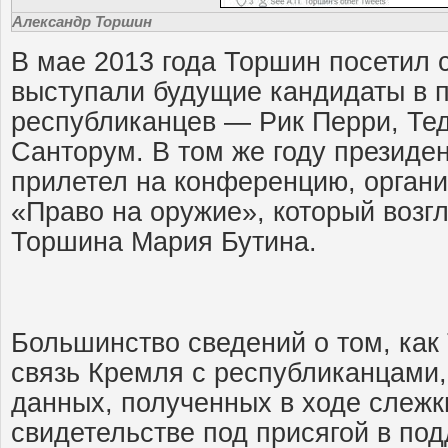
Александр Торшин
В мае 2013 года Торшин посетил 
выступали будущие кандидаты в п
республиканцев — Рик Перри, Тед
Санторум. В том же году президе
прилетел на конференцию, орган
«Право на оружие», который воз
Торшина Мария Бутина.
Большинство сведений о том, как
связь Кремля с республиканцами,
данных, полученных в ходе слежки
свидетельстве под присягой в под