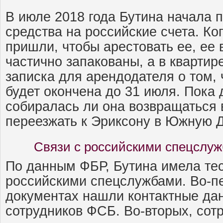
В июле 2018 года Бутина начала 
средства на российские счета. Ко
пришли, чтобы арестовать ее, ее
частично запакованы, а в кварти
записка для арендодателя о том, 
будет окончена до 31 июля. Пока 
собиралась ли она возвращаться 
переезжать к Эриксону в Южную Д
Связи с российскими спецслуж
По данным ФБР, Бутина имела тес
российскими спецслужбами. Во-пе
документах нашли контактные да
сотрудников ФСБ. Во-вторых, сот