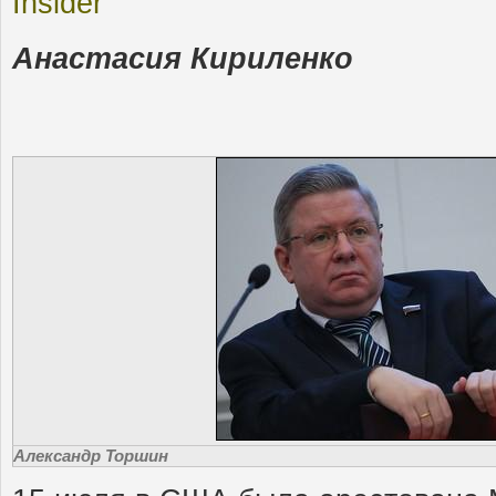
Insider
Анастасия Кириленко
Александр Торшин