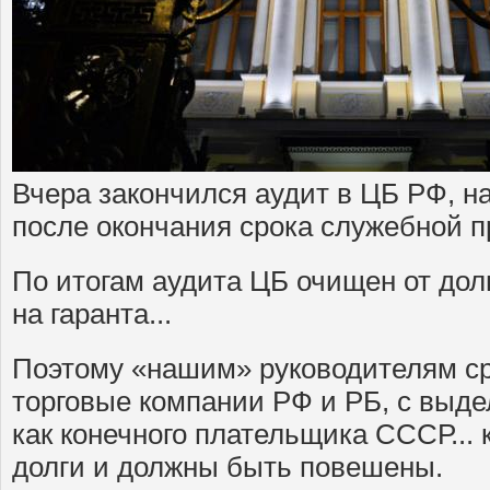
Вчера закончился аудит в ЦБ РФ, 
после окончания срока служебной п
По итогам аудита ЦБ очищен от долг
на гаранта...
Поэтому «нашим» руководителям ср
торговые компании РФ и РБ, с выд
как конечного плательщика СССР... к
долги и должны быть повешены.