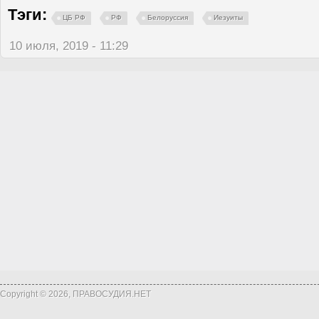
Тэги:
ЦБ РФ
РФ
Белоруссия
Иезуиты
10 июля, 2019 - 11:29
Copyright © 2026, ПРАВОСУДИЯ.НЕТ