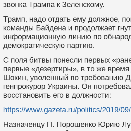
звонка Трампа к Зеленскому.
Трамп, надо отдать ему должное, по
команды Байдена и продолжает гну
информационную линию по обнарод
демократическую партию.
С поля битвы понесли первых «ран
первые «дезертиры», в то же время
Шокин, уволенный по требованию Д
генпрокурор Украины. Он потребова
восстановить его в должности:
https://www.gazeta.ru/politics/2019/
Назначенцу П. Порошенко Юрию Лу