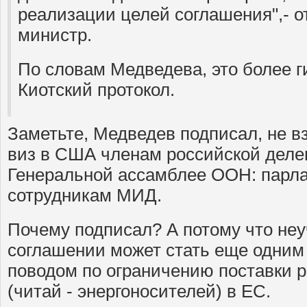
реализации целей соглашения",- о
министр.
По словам Медведева, это более г
Киотский протокол.
Заметьте, Медведев подписал, не вз
виз в США членам российской деле
Генеральной ассамблее ООН: парл
сотрудникам МИД.
Почему подписал? А потому что неу
соглашении может стать еще одни
поводом по ограничению поставки р
(читай - энергоносителей) в ЕС.