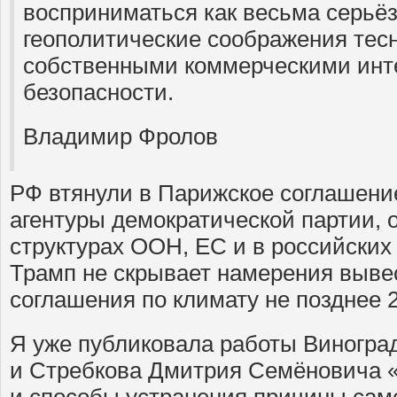
восприниматься как весьма серьёзн
геополитические соображения тес
собственными коммерческими инт
безопасности.
Владимир Фролов
РФ втянули в Парижское соглашени
агентуры демократической партии, 
структурах ООН, ЕС и в российских
Трамп не скрывает намерения выве
соглашения по климату не позднее 2
Я уже публиковала работы Виногра
и Стребкова Дмитрия Семёновича 