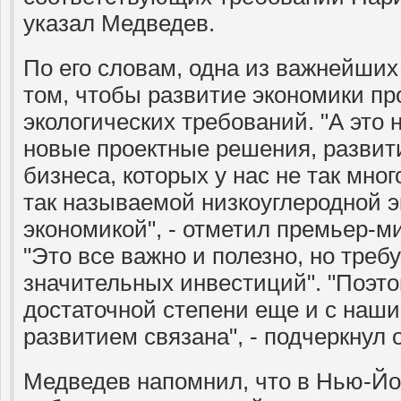
указал Медведев.
По его словам, одна из важнейших
том, чтобы развитие экономики пр
экологических требований. "А это 
новые проектные решения, развит
бизнеса, которых у нас не так много
так называемой низкоуглеродной э
экономикой", - отметил премьер-м
"Это все важно и полезно, но треб
значительных инвестиций". "Поэто
достаточной степени еще и с наш
развитием связана", - подчеркнул 
Медведев напомнил, что в Нью-Йо