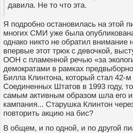
давила. Не то что эта.
Я подробно остановилась на этой пи
многих СМИ уже была опубликован
однако никто не обратил внимание н
впервые этот трюк с девочкой, выс
ООН с пламенной речью «за эколо
демократами в рамках предвыборно
Билла Клинтона, который стал 42-м
Соединенных Штатов в 1993 году, то
самым активным образом шла его 
кампания... Старушка Клинтон чере
повторить акцию на бис?
В общем, и по одной, и по другой 