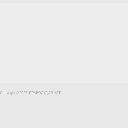
Copyright © 2026, ПРАВОСУДИЯ.НЕТ