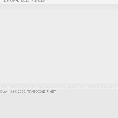
2 июня, 2017 - 14:29
Copyright © 2026, ПРАВОСУДИЯ.НЕТ