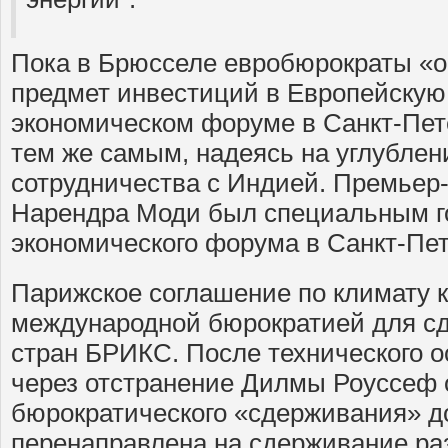
Пока в Брюсселе евробюрократы «о
предмет инвестиций в Европейскую 
экономическом форуме в Санкт-Пет
тем же самым, надеясь на углублен
сотрудничества с Индией. Премьер
Нарендра Моди был специальным г
экономического форума в Санкт-Пет
Парижское соглашение по климату к
международной бюрократией для с
стран БРИКС. После технического 
через отстранение Дилмы Роуссеф о
бюрократического «сдерживания» 
перенаправлена на сдерживание ра