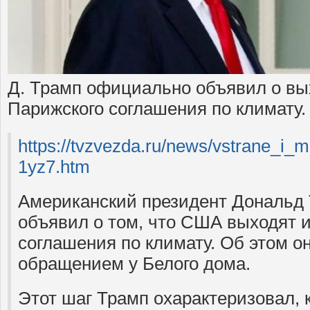
Д. Трамп официально объявил о в
Парижского соглашения по климату.
https://tvzvezda.ru/news/vstrane_i_
1yz7.htm
Американский президент Дональд
объявил о том, что США выходят 
соглашения по климату. Об этом он
обращением у Белого дома.
Этот шаг Трамп охарактеризовал, 